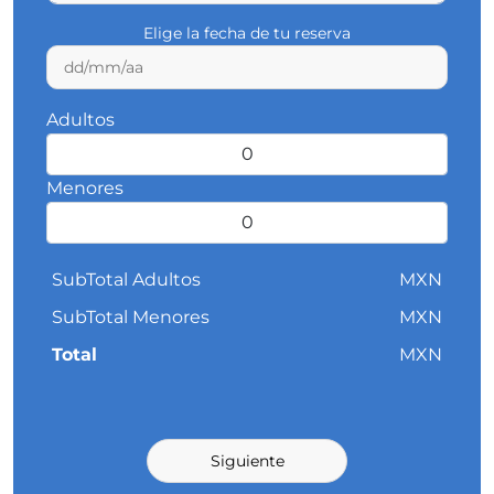
Elige la fecha de tu reserva
Adultos
Menores
SubTotal Adultos
MXN
SubTotal Menores
MXN
Total
MXN
Siguiente