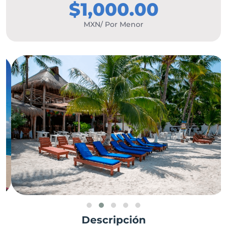
$1,000.00
MXN/ Por Menor
Descripción