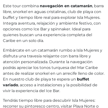
Este tour combina
navegación en catamarán
, barra
libre, snorkel en aguas cristalinas, club de playa con
buffet y tiempo libre real para explorar Isla Mujeres.
Integra aventura, relajación y ambiente festivo, con
opciones como Ice Bar y spinnaker. Ideal para
quienes buscan una experiencia completa del
Caribe en un solo día.
Embárcate en un catamarán rumbo a Isla Mujeres y
disfruta una travesía relajante con barra libre y
atención personalizada. Durante la navegación
podrás apreciar los tonos turquesa del Mar Caribe
antes de realizar snorkel en un arrecife lleno de color.
En nuestro club de playa te espera un
buffet
variado
, acceso a instalaciones y la posibilidad de
vivir la experiencia del Ice Bar.
Tendrás tiempo libre para descubrir Isla Mujeres:
recorrer su pintoresco centro, visitar Playa Norte o