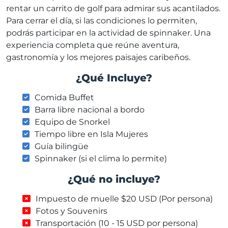
rentar un carrito de golf para admirar sus acantilados.
Para cerrar el día, si las condiciones lo permiten,
podrás participar en la actividad de spinnaker. Una
experiencia completa que reúne aventura,
gastronomía y los mejores paisajes caribeños.
¿Qué Incluye?
Comida Buffet
Barra libre nacional a bordo
Equipo de Snorkel
Tiempo libre en Isla Mujeres
Guía bilingüe
Spinnaker (si el clima lo permite)
¿Qué no incluye?
Impuesto de muelle $20 USD (Por persona)
Fotos y Souvenirs
Transportación (10 - 15 USD por persona)