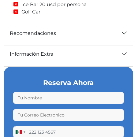
Ice Bar 20 usd por persona
Golf Car
Recomendaciones
Información Extra
Reserva Ahora