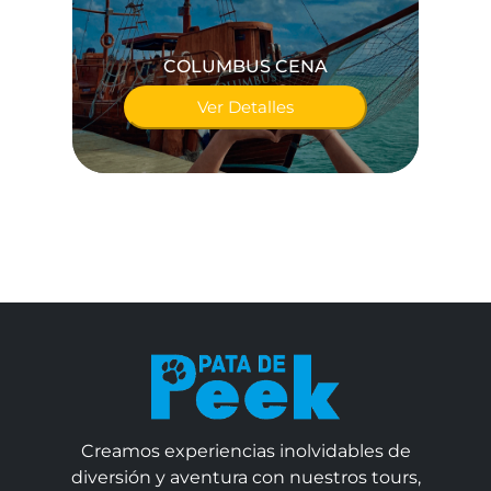
COLUMBUS CENA
Ver Detalles
Creamos experiencias inolvidables de
diversión y aventura con nuestros tours,