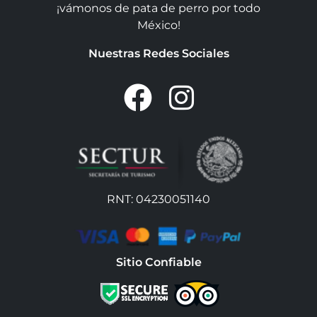
¡vámonos de pata de perro por todo
México!
Nuestras Redes Sociales
RNT: 04230051140
Sitio Confiable