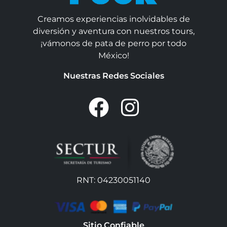
Creamos experiencias inolvidables de
diversión y aventura con nuestros tours,
¡vámonos de pata de perro por todo
México!
Nuestras Redes Sociales
RNT: 04230051140
Sitio Confiable