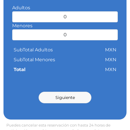
Adultos
Menores
SubTotal Adultos
MXN
SubTotal Menores
MXN
Total
MXN
Siguiente
Puedes cancelar esta reservación con hasta 24 horas de