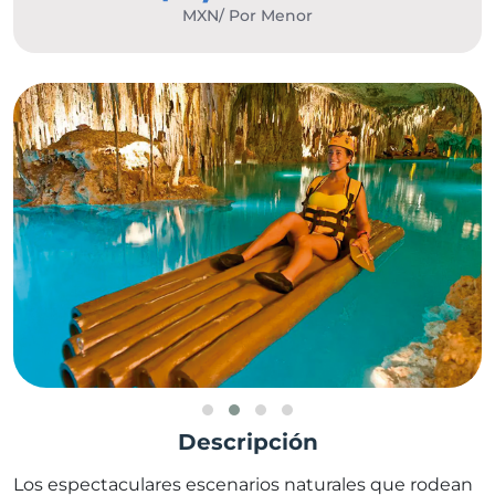
MXN/ Por Menor
Descripción
Los espectaculares escenarios naturales que rodean