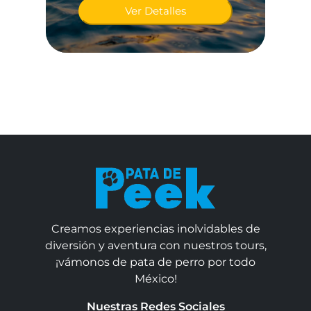
Ver Detalles
Creamos experiencias inolvidables de
diversión y aventura con nuestros tours,
¡vámonos de pata de perro por todo
México!
Nuestras Redes Sociales