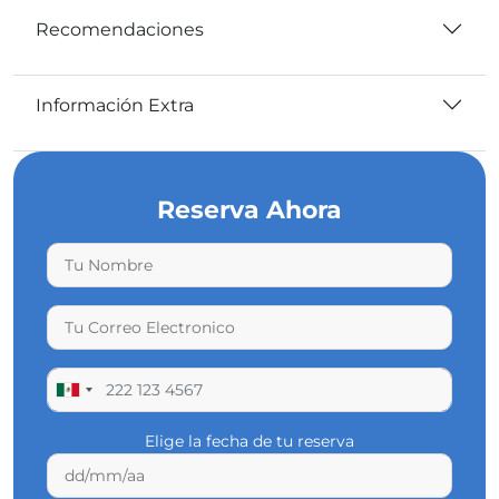
Recomendaciones
Información Extra
Reserva Ahora
Elige la fecha de tu reserva