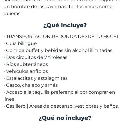
un hombre de las cavernas. Tantas veces como
quieras.
¿Qué Incluye?
• TRANSPORTACION REDONDA DESDE TU HOTEL
• Guía bilingue
• Comida buffet y bebidas sin alcohol ilimitadas
• Dos circuitos de 7 tirolesas
• Ríos subterráneos
• Vehículos anfibios
• Estalactitas y estalagmitas
• Casco, chaleco y arnés
• Acceso a la taquilla preferencial por comprar en
línea
• Casillero | Áreas de descanso, vestidores y baños.
¿Qué no incluye?