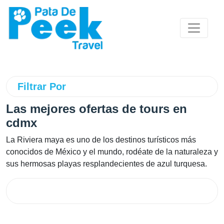
Filtrar Por
Las mejores ofertas de tours en
cdmx
La Riviera maya es uno de los destinos turísticos más
conocidos de México y el mundo, rodéate de la naturaleza y
sus hermosas playas resplandecientes de azul turquesa.