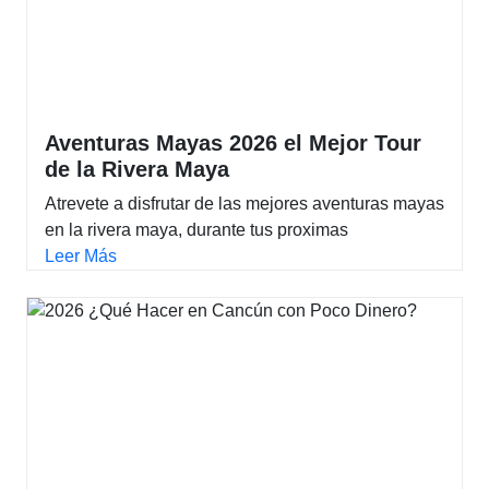
Aventuras Mayas 2026 el Mejor Tour
de la Rivera Maya
Atrevete a disfrutar de las mejores aventuras mayas
en la rivera maya, durante tus proximas
Leer Más