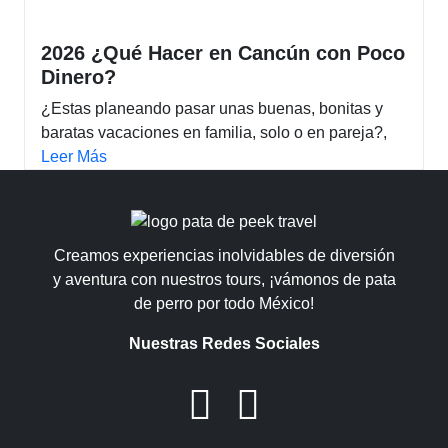
2026 ¿Qué Hacer en Cancún con Poco
Dinero?
¿Estas planeando pasar unas buenas, bonitas y
baratas vacaciones en familia, solo o en pareja?,
Leer Más
Creamos experiencias inolvidables de diversión
y aventura con nuestros tours, ¡vámonos de pata
de perro por todo México!
Nuestras Redes Sociales