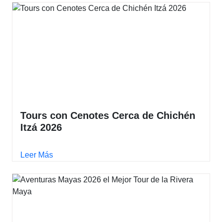
Tours con Cenotes Cerca de Chichén
Itzá 2026
Leer Más