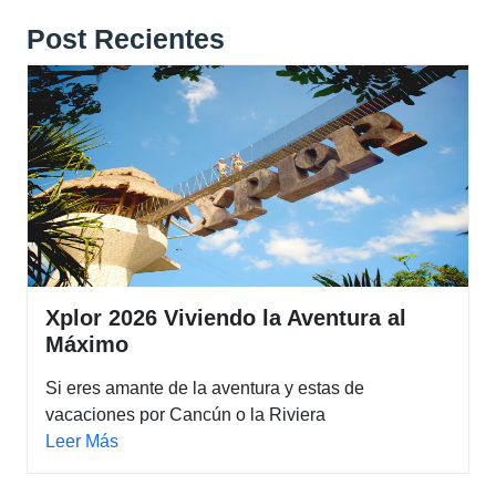
Post Recientes
Xplor 2026 Viviendo la Aventura al
Máximo
Si eres amante de la aventura y estas de
vacaciones por Cancún o la Riviera
Leer Más