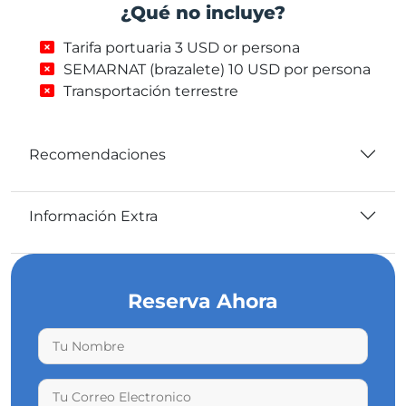
¿Qué no incluye?
Tarifa portuaria 3 USD or persona
SEMARNAT (brazalete) 10 USD por persona
Transportación terrestre
Recomendaciones
Información Extra
Reserva Ahora