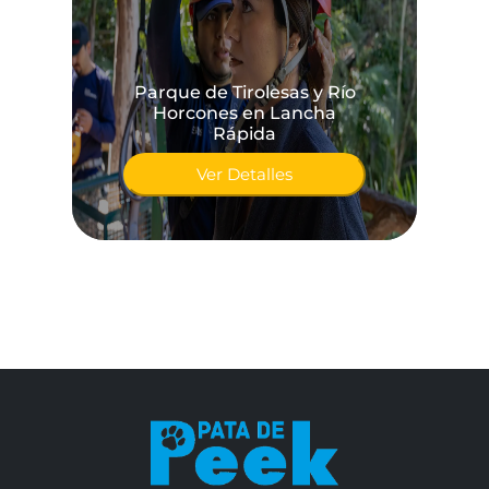
Parque de Tirolesas y Río
Horcones en Lancha
Rápida
Ver Detalles