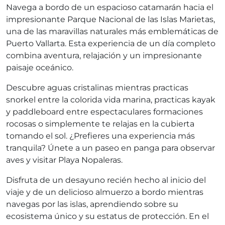
Navega a bordo de un espacioso catamarán hacia el
impresionante Parque Nacional de las Islas Marietas,
una de las maravillas naturales más emblemáticas de
Puerto Vallarta. Esta experiencia de un día completo
combina aventura, relajación y un impresionante
paisaje oceánico.
Descubre aguas cristalinas mientras practicas
snorkel entre la colorida vida marina, practicas kayak
y paddleboard entre espectaculares formaciones
rocosas o simplemente te relajas en la cubierta
tomando el sol. ¿Prefieres una experiencia más
tranquila? Únete a un paseo en panga para observar
aves y visitar Playa Nopaleras.
Disfruta de un desayuno recién hecho al inicio del
viaje y de un delicioso almuerzo a bordo mientras
navegas por las islas, aprendiendo sobre su
ecosistema único y su estatus de protección. En el