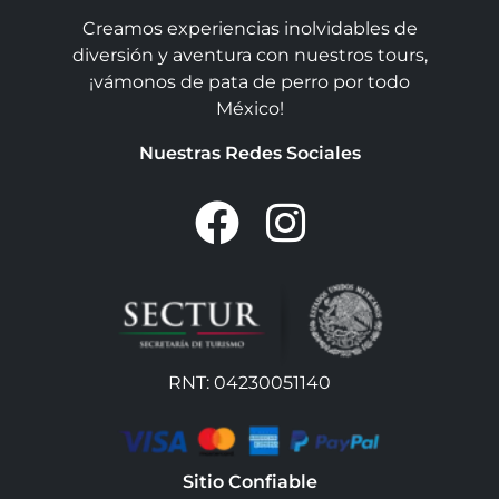
Creamos experiencias inolvidables de
diversión y aventura con nuestros tours,
¡vámonos de pata de perro por todo
México!
Nuestras Redes Sociales
RNT: 04230051140
Sitio Confiable