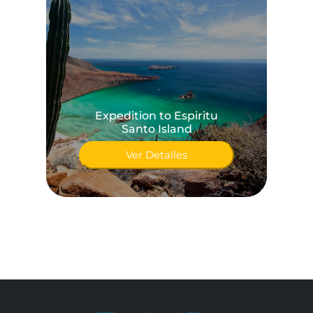
Expedition to Espiritu
Santo Island
Ver Detalles