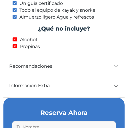
Un guía certificado
Todo el equipo de kayak y snorkel
Almuerzo ligero Agua y refrescos
¿Qué no incluye?
Alcohol
Propinas
Recomendaciones
Información Extra
Reserva Ahora