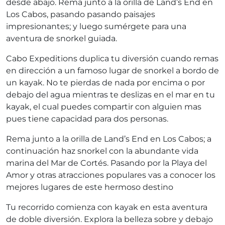
desde abajo. Rema junto a la orilla de Land’s End en
Los Cabos, pasando pasando paisajes
impresionantes; y luego sumérgete para una
aventura de snorkel guiada.
Cabo Expeditions duplica tu diversión cuando remas
en dirección a un famoso lugar de snorkel a bordo de
un kayak. No te pierdas de nada por encima o por
debajo del agua mientras te deslizas en el mar en tu
kayak, el cual puedes compartir con alguien mas
pues tiene capacidad para dos personas.
Rema junto a la orilla de Land’s End en Los Cabos; a
continuación haz snorkel con la abundante vida
marina del Mar de Cortés. Pasando por la Playa del
Amor y otras atracciones populares vas a conocer los
mejores lugares de este hermoso destino
Tu recorrido comienza con kayak en esta aventura
de doble diversión. Explora la belleza sobre y debajo