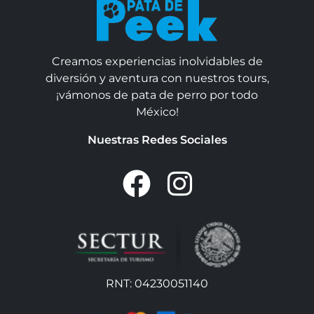
Creamos experiencias inolvidables de
diversión y aventura con nuestros tours,
¡vámonos de pata de perro por todo
México!
Nuestras Redes Sociales
RNT: 04230051140