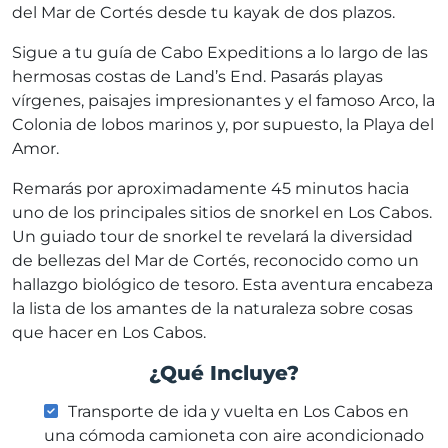
del Mar de Cortés desde tu kayak de dos plazos.
Sigue a tu guía de Cabo Expeditions a lo largo de las
hermosas costas de Land’s End. Pasarás playas
vírgenes, paisajes impresionantes y el famoso Arco, la
Colonia de lobos marinos y, por supuesto, la Playa del
Amor.
Remarás por aproximadamente 45 minutos hacia
uno de los principales sitios de snorkel en Los Cabos.
Un guiado tour de snorkel te revelará la diversidad
de bellezas del Mar de Cortés, reconocido como un
hallazgo biológico de tesoro. Esta aventura encabeza
la lista de los amantes de la naturaleza sobre cosas
que hacer en Los Cabos.
¿Qué Incluye?
Transporte de ida y vuelta en Los Cabos en
una cómoda camioneta con aire acondicionado