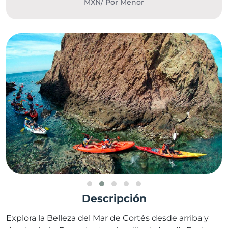
MXN/ Por Menor
Descripción
Explora la Belleza del Mar de Cortés desde arriba y