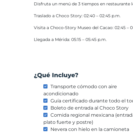
Disfruta un menú de 3 tiempos en restaurante l
Traslado a Choco Story: 02:40 – 02:45 p.m.
Visita a Choco-Story Museo del Cacao: 02:45 – 0
Llegada a Mérida: 05:15 – 05:45 p.m.
¿Qué Incluye?
Transporte cómodo con aire
acondicionado
Guía certificado durante todo el to
Boleto de entrada al Choco Story
Comida regional mexicana (entrad
plato fuerte y postre)
Nevera con hielo en la camioneta