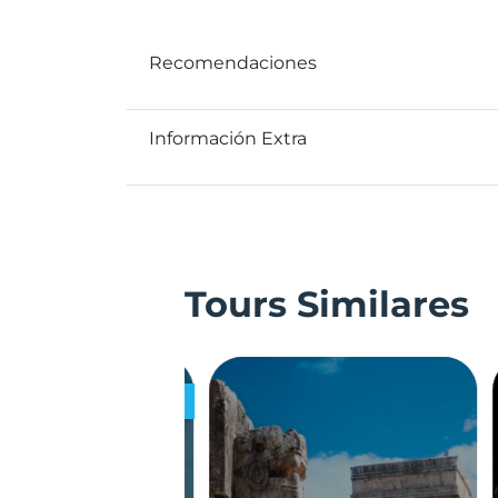
Recomendaciones
Información Extra
Tours Similares
ECOTURÍSTICOS