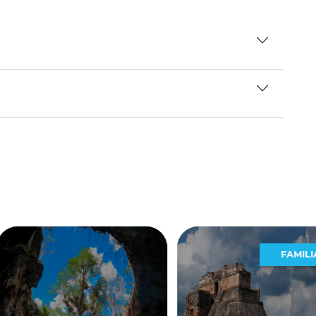
FAMILIAR