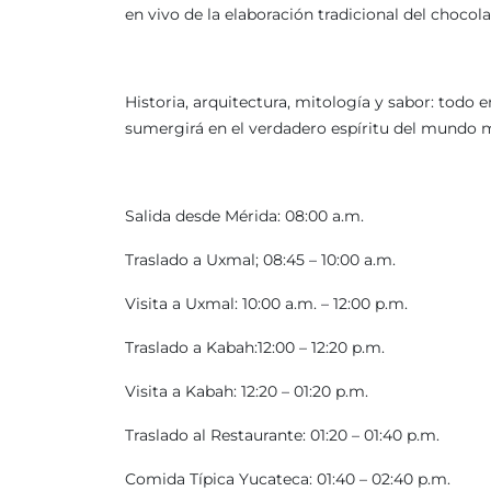
en vivo de la elaboración tradicional del chocola
Historia, arquitectura, mitología y sabor: todo
sumergirá en el verdadero espíritu del mundo 
Salida desde Mérida: 08:00 a.m.
Traslado a Uxmal; 08:45 – 10:00 a.m.
Visita a Uxmal: 10:00 a.m. – 12:00 p.m.
Traslado a Kabah:12:00 – 12:20 p.m.
Visita a Kabah: 12:20 – 01:20 p.m.
Traslado al Restaurante: 01:20 – 01:40 p.m.
Comida Típica Yucateca: 01:40 – 02:40 p.m.