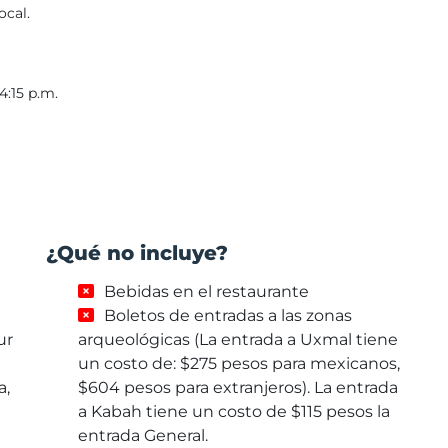
ocal.
4:15 p.m.
¿Qué no incluye?
Bebidas en el restaurante
Boletos de entradas a las zonas
ur
arqueológicas (La entrada a Uxmal tiene
un costo de: $275 pesos para mexicanos,
a,
$604 pesos para extranjeros). La entrada
a Kabah tiene un costo de $115 pesos la
entrada General.