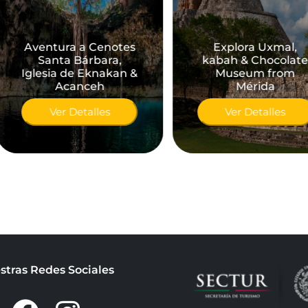
Aventura a Cenotes
Explora Uxmal,
Santa Bárbara,
kabah & Chocolate
Iglesia de Eknakan &
Museum from
Acanceh
Mérida
Ver Detalles
Ver Detalles
stras Redes Sociales