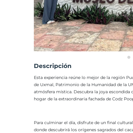
Descripción
Esta experiencia reúne lo mejor de la región Pu
de Uxmal, Patrimonio de la Humanidad de la UN
atmósfera mística. Descubra la joya escondida
hogar de la extraordinaria fachada de Codz Po
Para culminar el día, disfrute de un final cultur
donde descubrirá los orígenes sagrados del cac