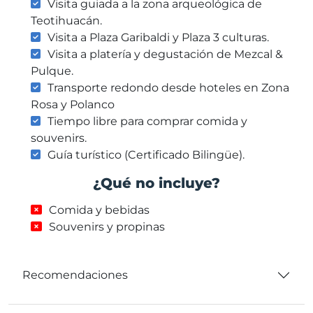
Visita guiada a la zona arqueológica de
Teotihuacán.
Visita a Plaza Garibaldi y Plaza 3 culturas.
Visita a platería y degustación de Mezcal &
Pulque.
Transporte redondo desde hoteles en Zona
Rosa y Polanco
Tiempo libre para comprar comida y
souvenirs.
Guía turístico (Certificado Bilingüe).
¿Qué no incluye?
Comida y bebidas
Souvenirs y propinas
Recomendaciones