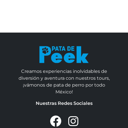
Creamos experiencias inolvidables de
diversión y aventura con nuestros tours,
¡vámonos de pata de perro por todo
México!
Nuestras Redes Sociales