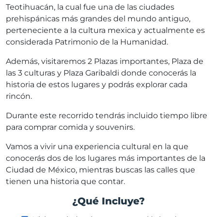
Teotihuacán, la cual fue una de las ciudades
prehispánicas más grandes del mundo antiguo,
perteneciente a la cultura mexica y actualmente es
considerada Patrimonio de la Humanidad.
Además, visitaremos 2 Plazas importantes, Plaza de
las 3 culturas y Plaza Garibaldi donde conocerás la
historia de estos lugares y podrás explorar cada
rincón.
Durante este recorrido tendrás incluido tiempo libre
para comprar comida y souvenirs.
Vamos a vivir una experiencia cultural en la que
conocerás dos de los lugares más importantes de la
Ciudad de México, mientras buscas las calles que
tienen una historia que contar.
¿Qué Incluye?