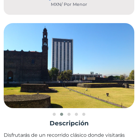
MXN/ Por Menor
Descripción
Disfrutarás de un recorrido clásico donde visitarás