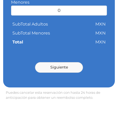
Menores
SubTotal Adultos
MXN
SubTotal Menores
MXN
Total
MXN
Siguiente
Puedes cancelar esta reservación con hasta 24 horas de
anticipación para obtener un reembolso completo.