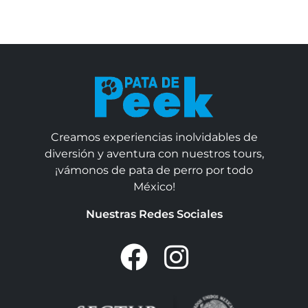
Creamos experiencias inolvidables de
diversión y aventura con nuestros tours,
¡vámonos de pata de perro por todo
México!
Nuestras Redes Sociales