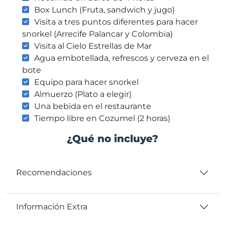
Box Lunch (Fruta, sandwich y jugo)
Visita a tres puntos diferentes para hacer
snorkel (Arrecife Palancar y Colombia)
Visita al Cielo Estrellas de Mar
Agua embotellada, refrescos y cerveza en el
bote
Equipo para hacer snorkel
Almuerzo (Plato a elegir)
Una bebida en el restaurante
Tiempo libre en Cozumel (2 horas)
¿Qué no incluye?
Recomendaciones
Información Extra