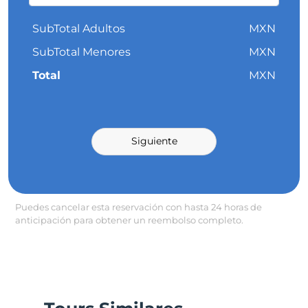
SubTotal Adultos
MXN
SubTotal Menores
MXN
Total
MXN
Siguiente
Puedes cancelar esta reservación con hasta 24 horas de
anticipación para obtener un reembolso completo.