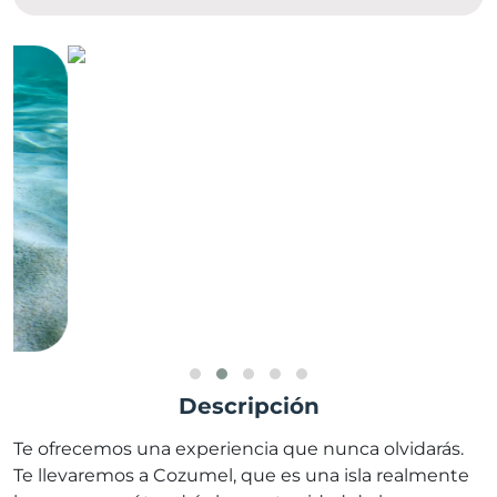
Descripción
Te ofrecemos una experiencia que nunca olvidarás.
Te llevaremos a Cozumel, que es una isla realmente