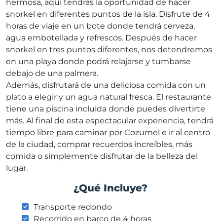
hermosa, aquí tendrás la oportunidad de hacer
snorkel en diferentes puntos de la isla. Disfrute de 4
horas de viaje en un bote donde tendrá cerveza,
agua embotellada y refrescos. Después de hacer
snorkel en tres puntos diferentes, nos detendremos
en una playa donde podrá relajarse y tumbarse
debajo de una palmera.
Además, disfrutará de una deliciosa comida con un
plato a elegir y un agua natural fresca. El restaurante
tiene una piscina incluida donde puedes divertirte
más. Al final de esta espectacular experiencia, tendrá
tiempo libre para caminar por Cozumel e ir al centro
de la ciudad, comprar recuerdos increíbles, más
comida o simplemente disfrutar de la belleza del
lugar.
¿Qué Incluye?
Transporte redondo
Recorrido en barco de 4 horas