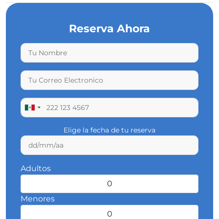
Reserva Ahora
Elige la fecha de tu reserva
Adultos
Menores