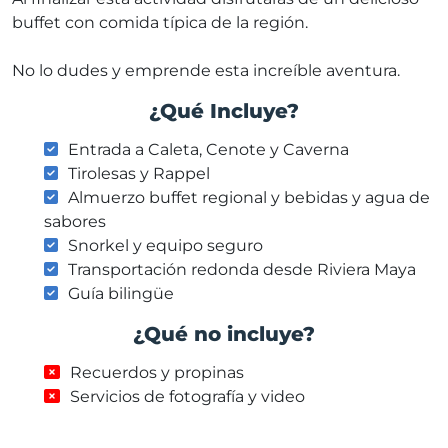
buffet con comida típica de la región.
No lo dudes y emprende esta increíble aventura.
¿Qué Incluye?
Entrada a Caleta, Cenote y Caverna
Tirolesas y Rappel
Almuerzo buffet regional y bebidas y agua de
sabores
Snorkel y equipo seguro
Transportación redonda desde Riviera Maya
Guía bilingüe
¿Qué no incluye?
Recuerdos y propinas
Servicios de fotografía y video