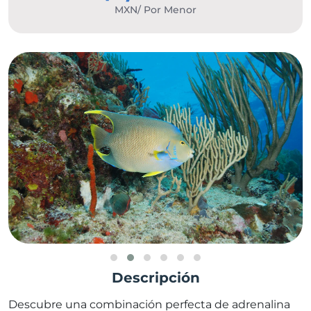
MXN/ Por Menor
Descripción
Descubre una combinación perfecta de adrenalina