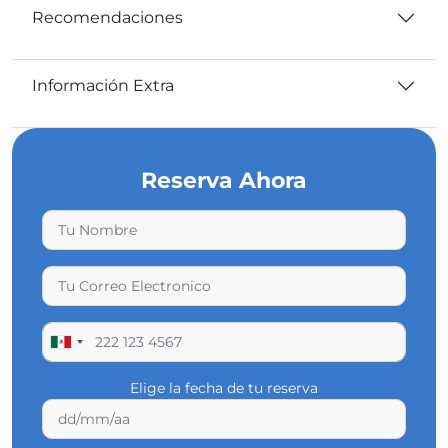
Recomendaciones
Información Extra
Reserva Ahora
Elige la fecha de tu reserva