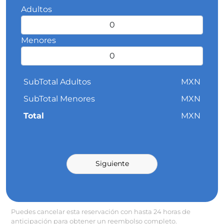
Adultos
Menores
SubTotal Adultos
MXN
SubTotal Menores
MXN
Total
MXN
Siguiente
Puedes cancelar esta reservación con hasta 24 horas de
anticipación para obtener un reembolso completo.