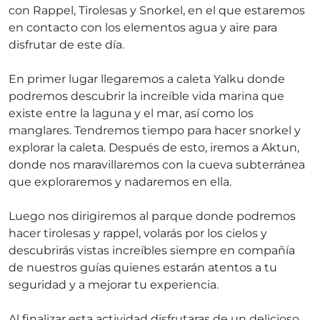
con Rappel, Tirolesas y Snorkel, en el que estaremos
en contacto con los elementos agua y aire para
disfrutar de este día.
En primer lugar llegaremos a caleta Yalku donde
podremos descubrir la increíble vida marina que
existe entre la laguna y el mar, así como los
manglares. Tendremos tiempo para hacer snorkel y
explorar la caleta. Después de esto, iremos a Aktun,
donde nos maravillaremos con la cueva subterránea
que exploraremos y nadaremos en ella.
Luego nos dirigiremos al parque donde podremos
hacer tirolesas y rappel, volarás por los cielos y
descubrirás vistas increíbles siempre en compañía
de nuestros guías quienes estarán atentos a tu
seguridad y a mejorar tu experiencia.
Al finalizar esta actividad disfrutaras de un delicioso