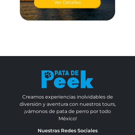
Ver Detalles
Creamos experiencias inolvidables de
diversión y aventura con nuestros tours,
¡vámonos de pata de perro por todo
México!
Nuestras Redes Sociales