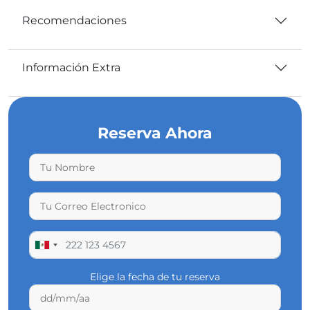
Recomendaciones
Información Extra
Reserva Ahora
Elige la fecha de tu reserva