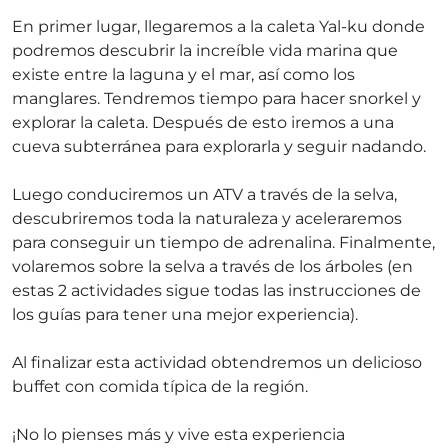
En primer lugar, llegaremos a la caleta Yal-ku donde
podremos descubrir la increíble vida marina que
existe entre la laguna y el mar, así como los
manglares. Tendremos tiempo para hacer snorkel y
explorar la caleta. Después de esto iremos a una
cueva subterránea para explorarla y seguir nadando.
Luego conduciremos un ATV a través de la selva,
descubriremos toda la naturaleza y aceleraremos
para conseguir un tiempo de adrenalina. Finalmente,
volaremos sobre la selva a través de los árboles (en
estas 2 actividades sigue todas las instrucciones de
los guías para tener una mejor experiencia).
Al finalizar esta actividad obtendremos un delicioso
buffet con comida típica de la región.
¡No lo pienses más y vive esta experiencia