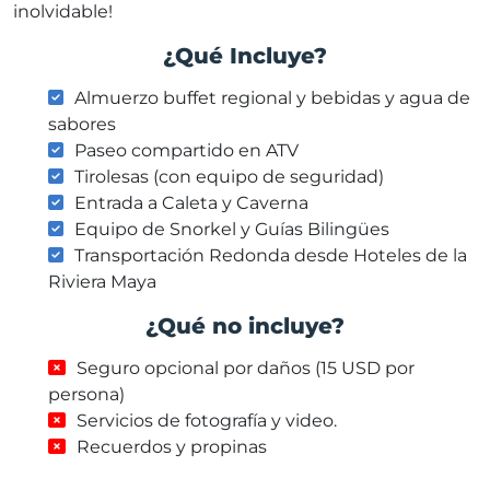
inolvidable!
¿Qué Incluye?
Almuerzo buffet regional y bebidas y agua de
sabores
Paseo compartido en ATV
Tirolesas (con equipo de seguridad)
Entrada a Caleta y Caverna
Equipo de Snorkel y Guías Bilingües
Transportación Redonda desde Hoteles de la
Riviera Maya
¿Qué no incluye?
Seguro opcional por daños (15 USD por
persona)
Servicios de fotografía y video.
Recuerdos y propinas