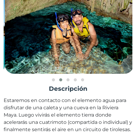
Descripción
Estaremos en contacto con el elemento agua para
disfrutar de una caleta y una cueva en la Riviera
Maya. Luego vivirás el elemento tierra donde
acelerarás una cuatrimoto (compartida o individual) y
finalmente sentirás el aire en un circuito de tirolesas.