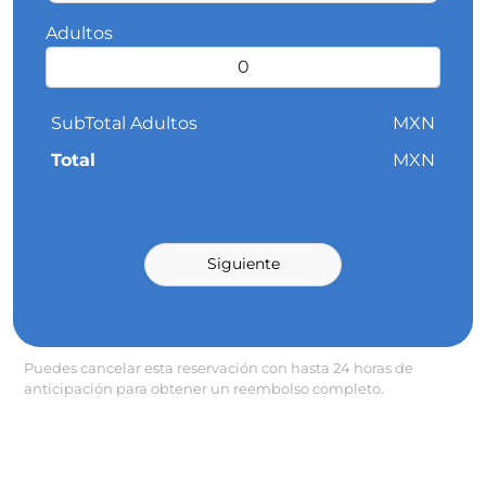
Adultos
SubTotal Adultos
MXN
Total
MXN
Siguiente
Puedes cancelar esta reservación con hasta 24 horas de
anticipación para obtener un reembolso completo.