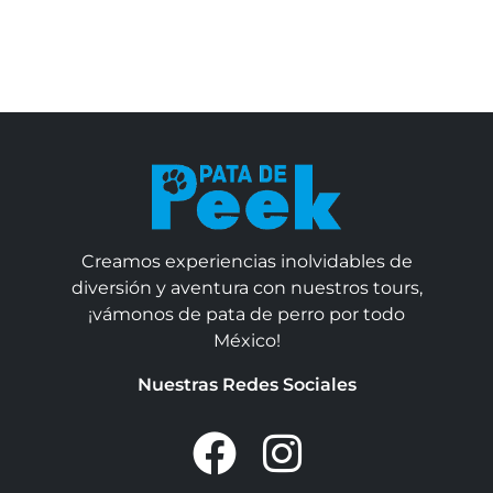
Creamos experiencias inolvidables de
diversión y aventura con nuestros tours,
¡vámonos de pata de perro por todo
México!
Nuestras Redes Sociales